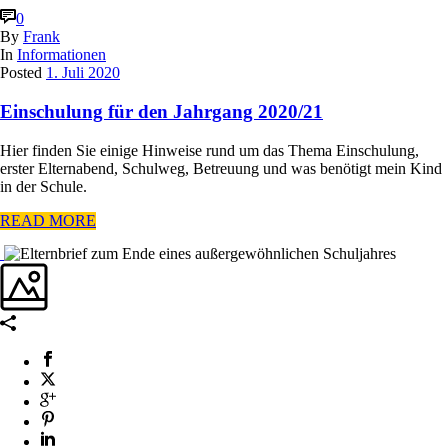
0
By
Frank
In
Informationen
Posted
1. Juli 2020
Einschulung für den Jahrgang 2020/21
Hier finden Sie einige Hinweise rund um das Thema Einschulung,
erster Elternabend, Schulweg, Betreuung und was benötigt mein Kind
in der Schule.
READ MORE