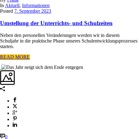
In
Aktuell
,
Informationen
Posted
7. September 2023
Umstellung der Unterrichts- und Schulzeiten
Neben den personellen Veränderungen werden wir in diesem
Schuljahr in die praktische Phase unseres Schulentwicklungsprozesses
starten.
READ MORE
0