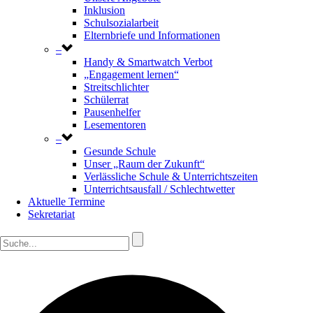
Inklusion
Schulsozialarbeit
Elternbriefe und Informationen
–
Handy & Smartwatch Verbot
„Engagement lernen“
Streitschlichter
Schülerrat
Pausenhelfer
Lesementoren
–
Gesunde Schule
Unser „Raum der Zukunft“
Verlässliche Schule & Unterrichtszeiten
Unterrichtsausfall / Schlechtwetter
Aktuelle Termine
Sekretariat