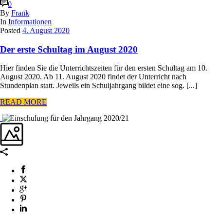
0
By
Frank
In
Informationen
Posted
4. August 2020
Der erste Schultag im August 2020
Hier finden Sie die Unterrichtszeiten für den ersten Schultag am 10.
August 2020. Ab 11. August 2020 findet der Unterricht nach
Stundenplan statt. Jeweils ein Schuljahrgang bildet eine sog. [...]
READ MORE