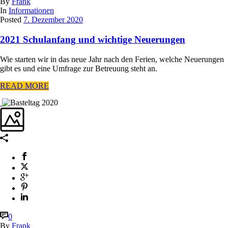
By
Frank
In
Informationen
Posted
7. Dezember 2020
2021 Schulanfang und wichtige Neuerungen
Wie starten wir in das neue Jahr nach den Ferien, welche Neuerungen
gibt es und eine Umfrage zur Betreuung steht an.
READ MORE
0
By
Frank