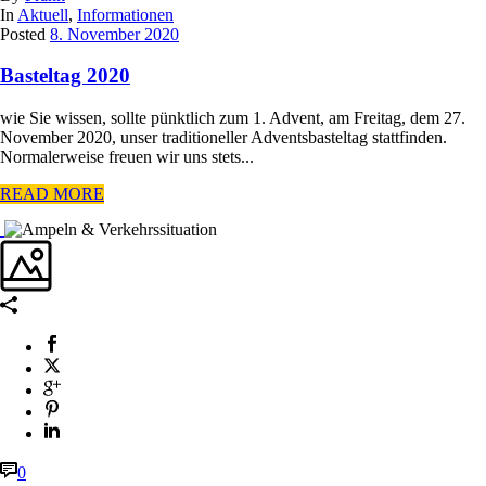
In
Aktuell
,
Informationen
Posted
8. November 2020
Basteltag 2020
wie Sie wissen, sollte pünktlich zum 1. Advent, am Freitag, dem 27.
November 2020, unser traditioneller Adventsbasteltag stattfinden.
Normalerweise freuen wir uns stets...
READ MORE
0