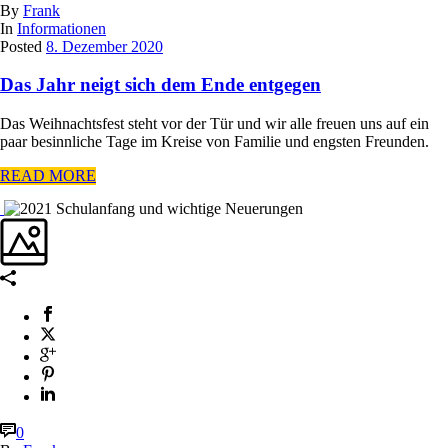
By
Frank
In
Informationen
Posted
8. Dezember 2020
Das Jahr neigt sich dem Ende entgegen
Das Weihnachtsfest steht vor der Tür und wir alle freuen uns auf ein
paar besinnliche Tage im Kreise von Familie und engsten Freunden.
READ MORE
0