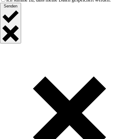
Senden