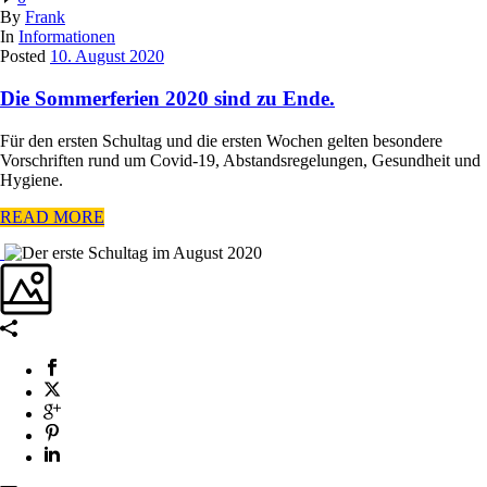
By
Frank
In
Informationen
Posted
10. August 2020
Die Sommerferien 2020 sind zu Ende.
Für den ersten Schultag und die ersten Wochen gelten besondere
Vorschriften rund um Covid-19, Abstandsregelungen, Gesundheit und
Hygiene.
READ MORE