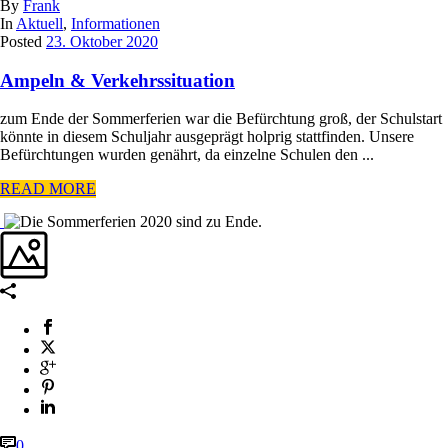
By
Frank
In
Aktuell
,
Informationen
Posted
23. Oktober 2020
Ampeln & Verkehrssituation
zum Ende der Sommerferien war die Befürchtung groß, der Schulstart
könnte in diesem Schuljahr ausgeprägt holprig stattfinden. Unsere
Befürchtungen wurden genährt, da einzelne Schulen den ...
READ MORE
0