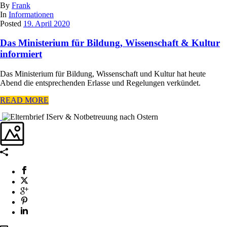
By
Frank
In
Informationen
Posted
19. April 2020
Das Ministerium für Bildung, Wissenschaft & Kultur
informiert
Das Ministerium für Bildung, Wissenschaft und Kultur hat heute
Abend die entsprechenden Erlasse und Regelungen verkündet.
READ MORE