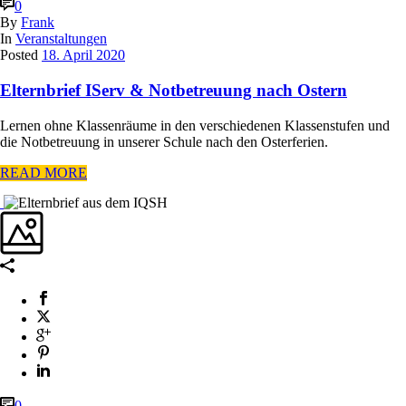
0
By
Frank
In
Veranstaltungen
Posted
18. April 2020
Elternbrief IServ & Notbetreuung nach Ostern
Lernen ohne Klassenräume in den verschiedenen Klassenstufen und
die Notbetreuung in unserer Schule nach den Osterferien.
READ MORE
0