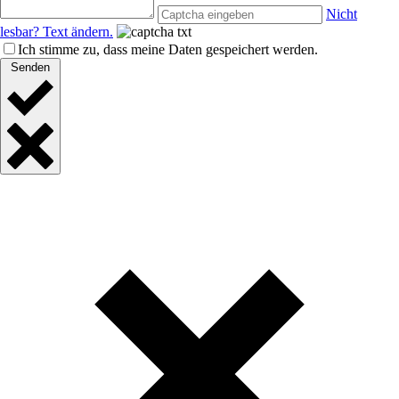
Nicht
lesbar? Text ändern.
Ich stimme zu, dass meine Daten gespeichert werden.
Senden