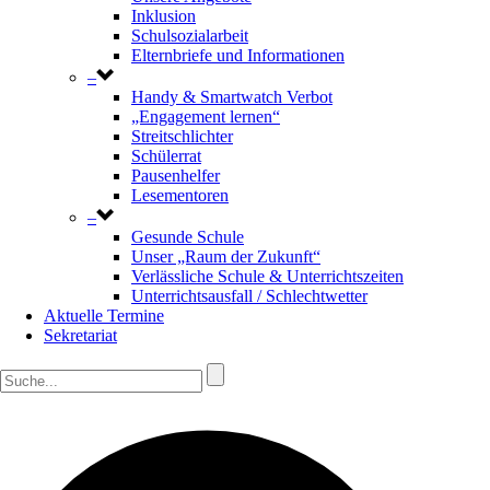
Inklusion
Schulsozialarbeit
Elternbriefe und Informationen
–
Handy & Smartwatch Verbot
„Engagement lernen“
Streitschlichter
Schülerrat
Pausenhelfer
Lesementoren
–
Gesunde Schule
Unser „Raum der Zukunft“
Verlässliche Schule & Unterrichtszeiten
Unterrichtsausfall / Schlechtwetter
Aktuelle Termine
Sekretariat