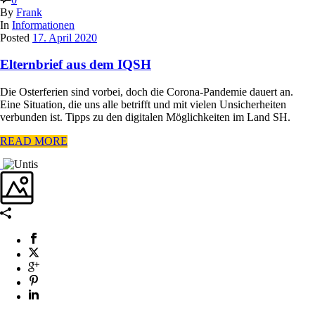
By
Frank
In
Informationen
Posted
17. April 2020
Elternbrief aus dem IQSH
Die Osterferien sind vorbei, doch die Corona-Pandemie dauert an.
Eine Situation, die uns alle betrifft und mit vielen Unsicherheiten
verbunden ist. Tipps zu den digitalen Möglichkeiten im Land SH.
READ MORE