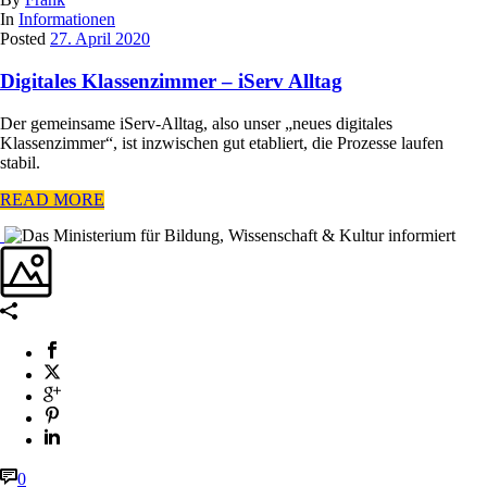
In
Informationen
Posted
27. April 2020
Digitales Klassenzimmer – iServ Alltag
Der gemeinsame iServ-Alltag, also unser „neues digitales
Klassenzimmer“, ist inzwischen gut etabliert, die Prozesse laufen
stabil.
READ MORE
0