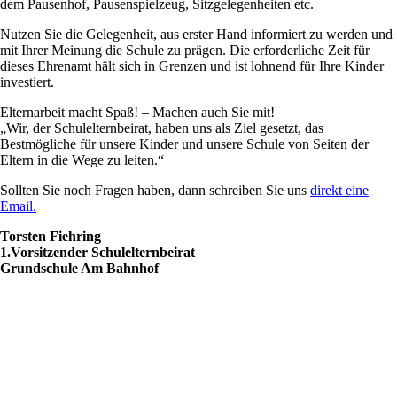
dem Pausenhof, Pausenspielzeug, Sitzgelegenheiten etc.
Nutzen Sie die Gelegenheit, aus erster Hand informiert zu werden und
mit Ihrer Meinung die Schule zu prägen. Die erforderliche Zeit für
dieses Ehrenamt hält sich in Grenzen und ist lohnend für Ihre Kinder
investiert.
Elternarbeit macht Spaß! – Machen auch Sie mit!
„Wir, der Schulelternbeirat, haben uns als Ziel gesetzt, das
Bestmögliche für unsere Kinder und unsere Schule von Seiten der
Eltern in die Wege zu leiten.“
Sollten Sie noch Fragen haben, dann schreiben Sie uns
direkt eine
Email.
Torsten Fiehring
1.Vorsitzender Schulelternbeirat
Grundschule Am Bahnhof