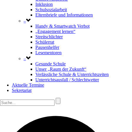
Inklusion
Schulsozialarbeit
Elternbriefe und Informationen
–
Handy & Smartwatch Verbot
„Engagement lernen“
Streitschlichter
Schülerrat
Pausenhelfer
Lesementoren
–
Gesunde Schule
Unser „Raum der Zukunft“
Verlässliche Schule & Unterrichtszeiten
Unterrichtsausfall / Schlechtwetter
Aktuelle Termine
Sekretariat