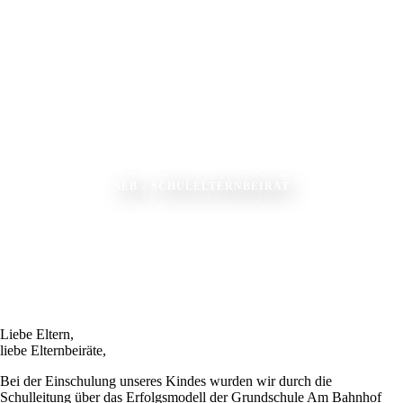
SEB – SCHULELTERNBEIRAT
Liebe Eltern,
liebe Elternbeiräte,
Bei der Einschulung unseres Kindes wurden wir durch die
Schulleitung über das Erfolgsmodell der Grundschule Am Bahnhof