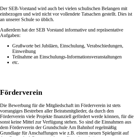
Der SEB-Vorstand wird auch bei vielen schulischen Belangen mit
einbezogen und wird nicht vor vollendete Tatsachen gestellt. Dies ist
an unserer Schule so üblich.
Außerdem hat der SEB Vorstand informative und repräsentative
Aufgaben:
Grußworte bei Jubiläen, Einschulung, Verabschiedungen,
Einweihung
Teilnahme an Einschulungs-Informationsveranstaltungen
etc.
Förderverein
Die Bewerbung für die Mitgliedschaft im Förderverein ist stets
vorrangiges Bestreben aller Beiratsmitglieder, da durch den
Förderverein viele Projekte finanziell gefördert werde können, für die
sonst keine Mittel zur Verfügung stehen. So sind die Einnahmen aus
dem Förderverein der Grundschule Am Bahnhof regelmäßig
Grundlage für Anschaffungen wie z.B. einem neuen Spielgerät auf