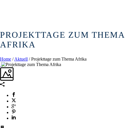
PROJEKTTAGE ZUM THEMA
AFRIKA
Home
/
Aktuell
/ Projekttage zum Thema Afrika