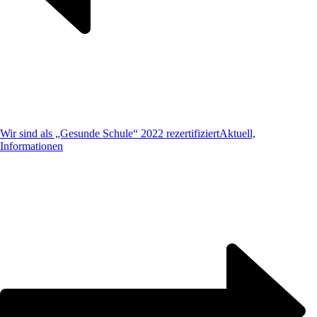
Wir sind als „Gesunde Schule“ 2022 rezertifiziert
Aktuell,
Informationen