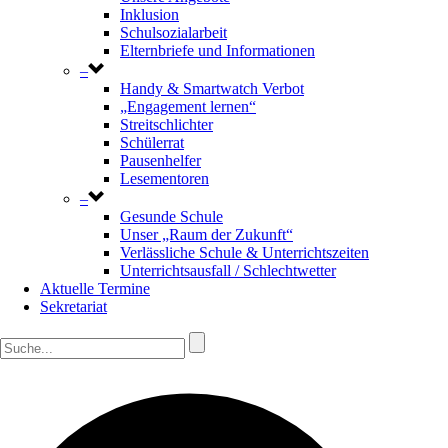
Inklusion
Schulsozialarbeit
Elternbriefe und Informationen
–
Handy & Smartwatch Verbot
„Engagement lernen“
Streitschlichter
Schülerrat
Pausenhelfer
Lesementoren
–
Gesunde Schule
Unser „Raum der Zukunft“
Verlässliche Schule & Unterrichtszeiten
Unterrichtsausfall / Schlechtwetter
Aktuelle Termine
Sekretariat