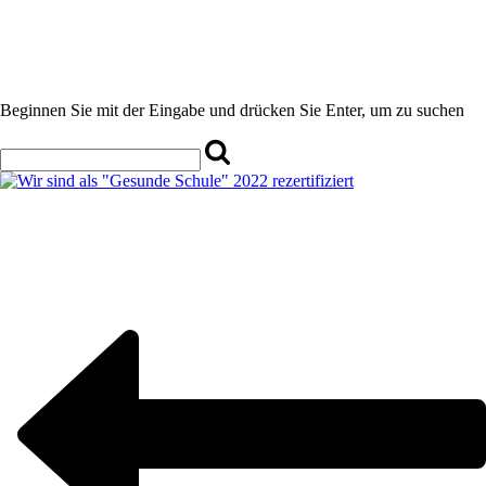
Beginnen Sie mit der Eingabe und drücken Sie Enter, um zu suchen